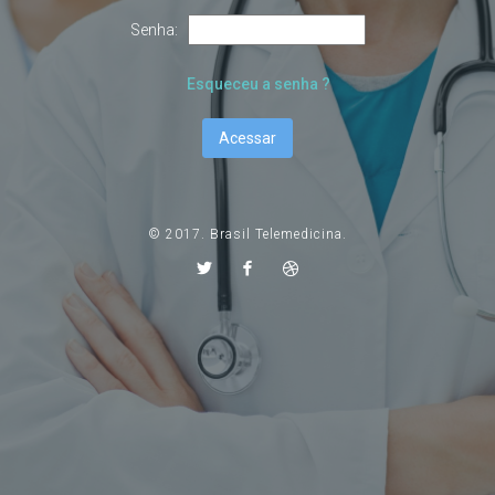
Senha:
Esqueceu a senha ?
Acessar
© 2017. Brasil Telemedicina.