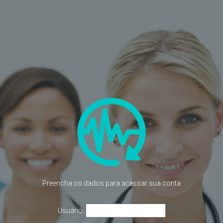
Preencha os dados para acessar sua conta
Usuário: